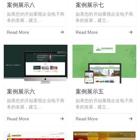
案例展示八
案例展示七
如果您的开始重视企业电子商
如果您的开始重视企业电子商
务的发展，建立...
务的发展，建立...
Read More
Read More
案例展示六
案例展示五
如果您的开始重视企业电子商
如果您的开始重视企业电子商
务的发展，建立...
务的发展，建立...
Read More
Read More