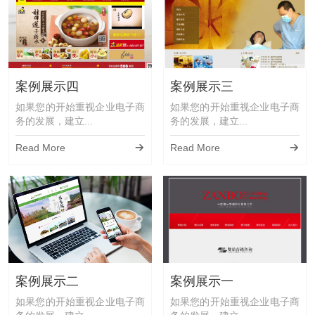
案例展示四
案例展示三
如果您的开始重视企业电子商
如果您的开始重视企业电子商
务的发展，建立...
务的发展，建立...
Read More
Read More
案例展示二
案例展示一
如果您的开始重视企业电子商
如果您的开始重视企业电子商